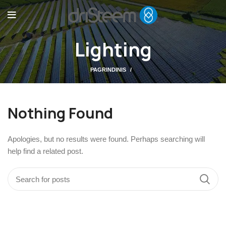
Lighting
PAGRINDINIS
Nothing Found
Apologies, but no results were found. Perhaps searching will
help find a related post.