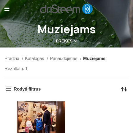
Muziejams
PREKĖS
Pradžia
Katalogas
Panaudojimas
Muziejams
Rezultatų: 1
Rodyti filtrus