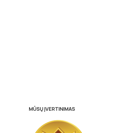
MŪSŲ ĮVERTINIMAS