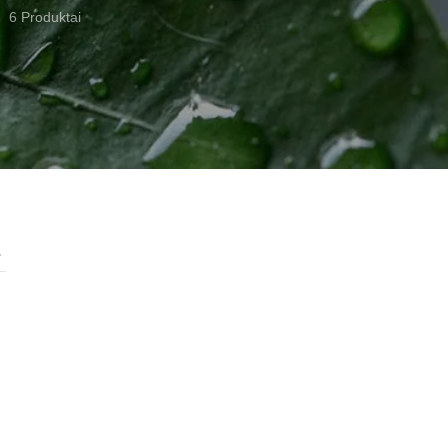
6 Produktai