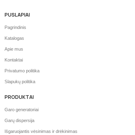
PUSLAPIAI
Pagrindinis
Katalogas
Apie mus
Kontaktai
Privatumo politika
Slapukų politika
PRODUKTAI
Garo generatoriai
Garų dispersija
Išgaruojantis vėsinimas ir drėkinimas