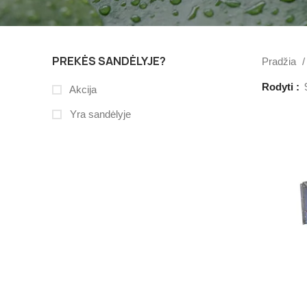
PREKĖS SANDĖLYJE?
Pradžia
Rodyti
Akcija
Yra sandėlyje