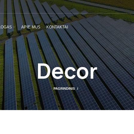
LOGAS
APIE MUS
KONTAKTAI
Decor
PAGRINDINIS