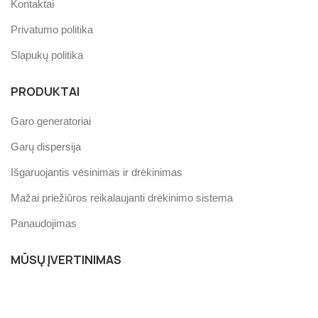
Kontaktai
Privatumo politika
Slapukų politika
PRODUKTAI
Garo generatoriai
Garų dispersija
Išgaruojantis vėsinimas ir drėkinimas
Mažai priežiūros reikalaujanti drėkinimo sistema
Panaudojimas
MŪSŲ ĮVERTINIMAS