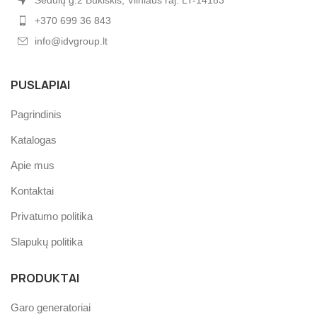
+370 699 36 843
info@idvgroup.lt
PUSLAPIAI
Pagrindinis
Katalogas
Apie mus
Kontaktai
Privatumo politika
Slapukų politika
PRODUKTAI
Garo generatoriai